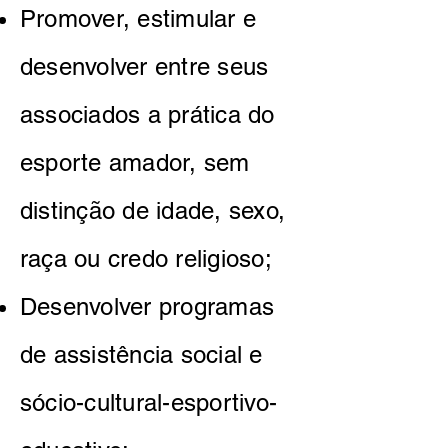
Promover, estimular e
desenvolver entre seus
associados a prática do
esporte amador, sem
distinção de idade, sexo,
raça ou credo religioso;
Desenvolver programas
de assistência social e
sócio-cultural-esportivo-