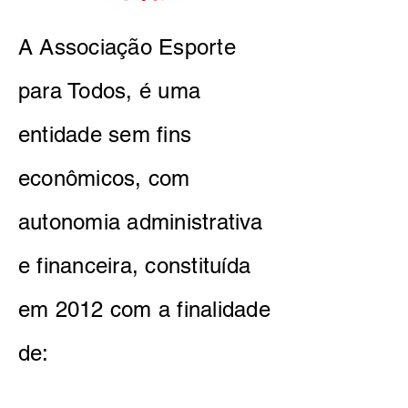
A Associação Esporte
para Todos, é uma
entidade sem fins
econômicos, com
autonomia administrativa
e financeira, constituída
em 2012 com a finalidade
de: