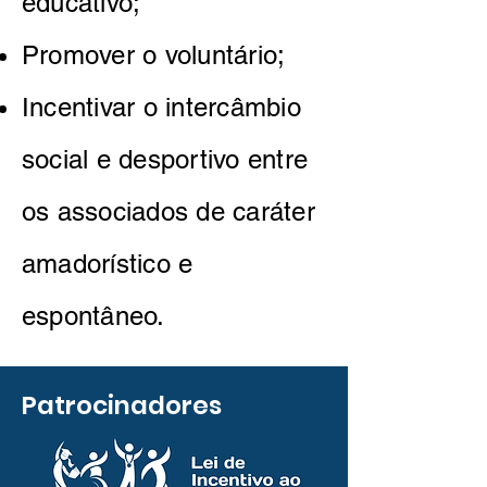
educativo;
Promover o voluntário;
Incentivar o intercâmbio
social e desportivo entre
os associados de caráter
amadorístico e
espontâneo.
Patrocinadores