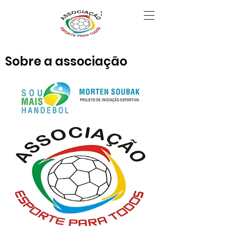
Sobre a associação