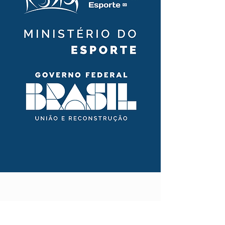
CONTATE-NOS