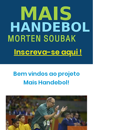
Inscreva-se aqui !
Bem vindos ao projeto
Mais Handebol!