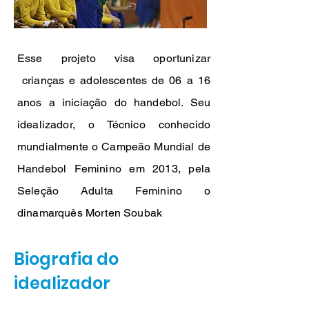
Esse projeto visa oportunizar
crianças e adolescentes de 06 a 16
anos a iniciação do handebol. Seu
idealizador, o Técnico conhecido
mundialmente o Campeão Mundial de
Handebol Feminino em 2013, pela
Seleção Adulta Feminino o
dinamarquês Morten Soubak
Biografia do
idealizador