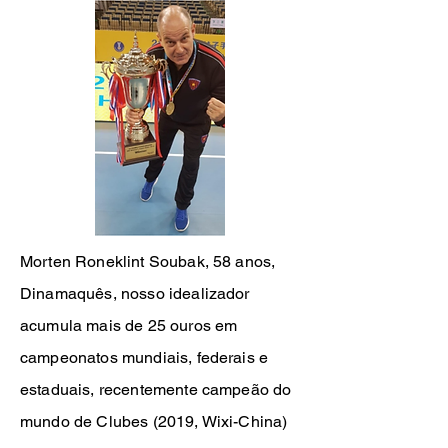
Morten Roneklint Soubak, 58 anos,
Dinamaquês, nosso idealizador
acumula mais de 25 ouros em
campeonatos mundiais, federais e
estaduais, recentemente campeão do
mundo de Clubes (2019, Wixi-China)