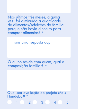
Nos últimos três meses, alguma
vez, foi diminuída a quantidade
de alimentos/refeições da família,
porque não havia dinheiro para
comprar alimentos?
O aluno reside com quem, qual a
composição familiar?
Qual sua avaliação do projeto Mais
Handebol?
*
1
2
3
4
5